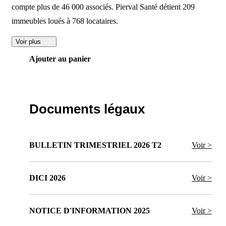
compte plus de 46 000 associés. Pierval Santé détient 209
immeubles loués à 768 locataires.
Voir plus
Ajouter au panier
Documents légaux
BULLETIN TRIMESTRIEL 2026 T2
Voir >
DICI 2026
Voir >
NOTICE D'INFORMATION 2025
Voir >