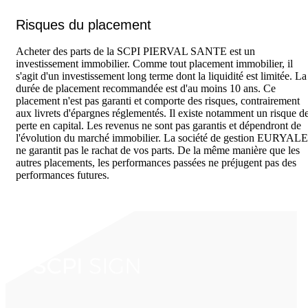
Risques du placement
Acheter des parts de la SCPI PIERVAL SANTE est un
investissement immobilier. Comme tout placement immobilier, il
s'agit d'un investissement long terme dont la liquidité est limitée. La
durée de placement recommandée est d'au moins 10 ans. Ce
placement n'est pas garanti et comporte des risques, contrairement
aux livrets d'épargnes réglementés. Il existe notamment un risque d
perte en capital. Les revenus ne sont pas garantis et dépendront de
l'évolution du marché immobilier. La société de gestion EURYALE
ne garantit pas le rachat de vos parts. De la même manière que les
autres placements, les performances passées ne préjugent pas des
performances futures.