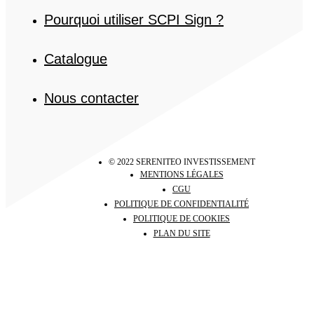
Pourquoi utiliser SCPI Sign ?
Catalogue
Nous contacter
© 2022 SERENITEO INVESTISSEMENT
MENTIONS LÉGALES
CGU
POLITIQUE DE CONFIDENTIALITÉ
POLITIQUE DE COOKIES
PLAN DU SITE