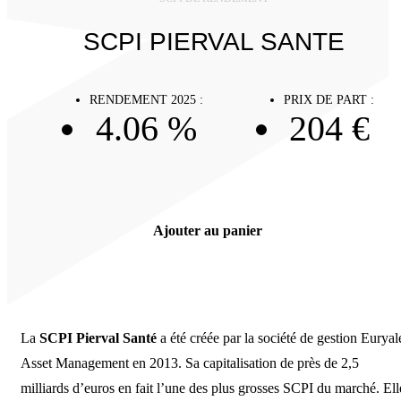
SCPI PIERVAL SANTE
RENDEMENT 2025 :
PRIX DE PART :
4.06 %
204 €
Ajouter au panier
La
SCPI Pierval Santé
a été créée par la société de gestion Euryal
Asset Management en 2013. Sa capitalisation de près de 2,5
milliards d’euros en fait l’une des plus grosses SCPI du marché. Ell