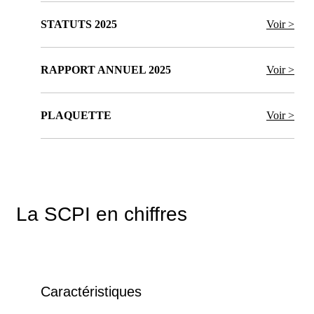
STATUTS 2025
Voir >
RAPPORT ANNUEL 2025
Voir >
PLAQUETTE
Voir >
La SCPI en chiffres
Caractéristiques