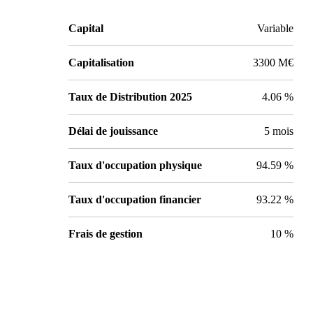
Capital
Variable
Capitalisation
3300 M€
Taux de Distribution 2025
4.06 %
Délai de jouissance
5 mois
Taux d'occupation physique
94.59 %
Taux d'occupation financier
93.22 %
Frais de gestion
10 %