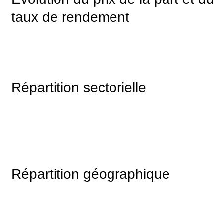
taux de rendement
Répartition sectorielle
Répartition géographique