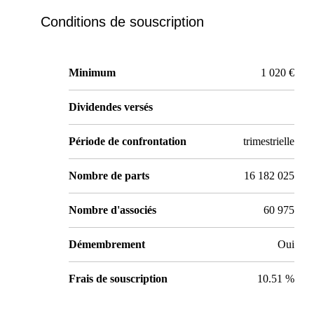
Conditions de souscription
Minimum
1 020 €
Dividendes versés
Période de confrontation
trimestrielle
Nombre de parts
16 182 025
Nombre d'associés
60 975
Démembrement
Oui
Frais de souscription
10.51 %