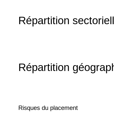
Répartition sectoriel
Répartition géograp
Risques du placement