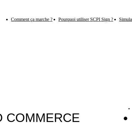
Comment ça marche ?
Pourquoi utiliser SCPI Sign ?
Simula
MO COMMERCE