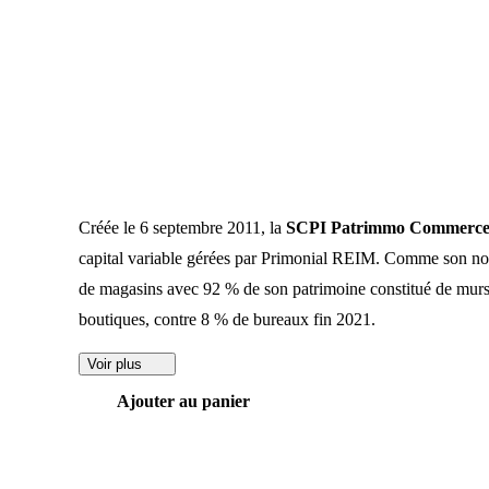
Créée le 6 septembre 2011, la
SCPI Patrimmo Commerc
capital variable gérées par Primonial REIM. Comme son nom
de magasins avec 92 % de son patrimoine constitué de mu
boutiques, contre 8 % de bureaux fin 2021.
Voir plus
Ajouter au panier