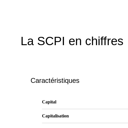
La SCPI en chiffres
Caractéristiques
Capital
Capitalisation