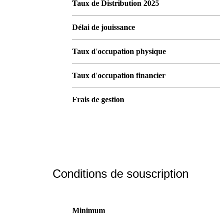
Taux de Distribution 2025
Délai de jouissance
Taux d'occupation physique
Taux d'occupation financier
Frais de gestion
Conditions de souscription
Minimum