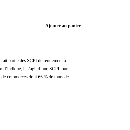
Ajouter au panier
e
fait partie des SCPI de rendement à
 l’indique, il s’agit d’une SCPI murs
rs de commerces dont 66 % de murs de