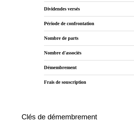
Dividendes versés
Période de confrontation
Nombre de parts
Nombre d'associés
Démembrement
Frais de souscription
Clés de démembrement