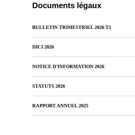
Documents légaux
BULLETIN TRIMESTRIEL 2026 T1
DICI 2026
NOTICE D'INFORMATION 2026
STATUTS 2026
RAPPORT ANNUEL 2025