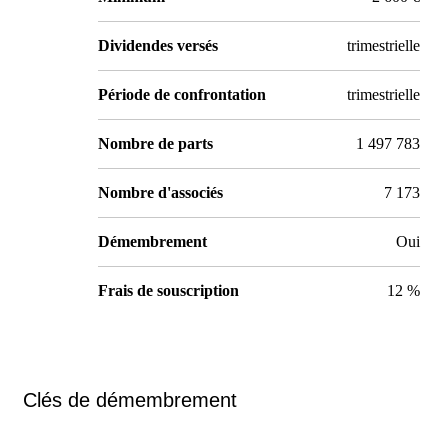
Dividendes versés
trimestrielle
Période de confrontation
trimestrielle
Nombre de parts
1 497 783
Nombre d'associés
7 173
Démembrement
Oui
Frais de souscription
12 %
Clés de démembrement