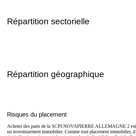
Répartition sectorielle
Répartition géographique
Risques du placement
Acheter des parts de la SCPI NOVAPIERRE ALLEMAGNE 2 est
un investissement immobilier. Comme tout placement immobilier, il