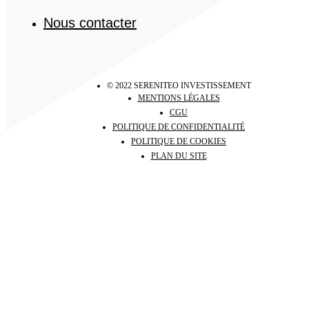
Nous contacter
© 2022 SERENITEO INVESTISSEMENT
MENTIONS LÉGALES
CGU
POLITIQUE DE CONFIDENTIALITÉ
POLITIQUE DE COOKIES
PLAN DU SITE