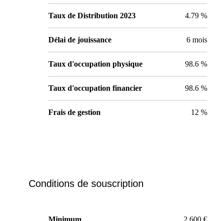
Taux de Distribution 2023
4.79 %
Délai de jouissance
6 mois
Taux d'occupation physique
98.6 %
Taux d'occupation financier
98.6 %
Frais de gestion
12 %
Conditions de souscription
Minimum
2 600 €