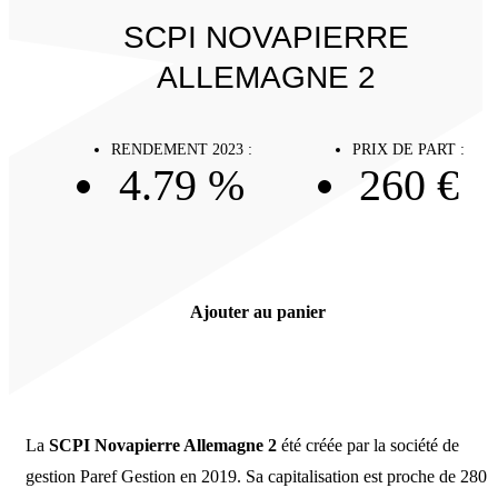
SCPI NOVAPIERRE
ALLEMAGNE 2
RENDEMENT 2023 :
PRIX DE PART :
4.79 %
260 €
Ajouter au panier
La
SCPI Novapierre Allemagne 2
été créée par la société de
gestion Paref Gestion en 2019. Sa capitalisation est proche de 280