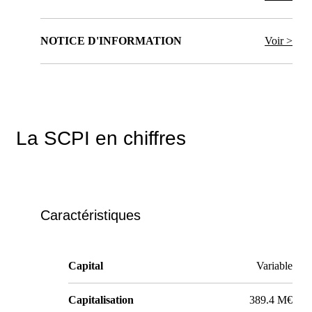
NOTICE D'INFORMATION
Voir >
La SCPI en chiffres
Caractéristiques
Capital
Variable
Capitalisation
389.4 M€