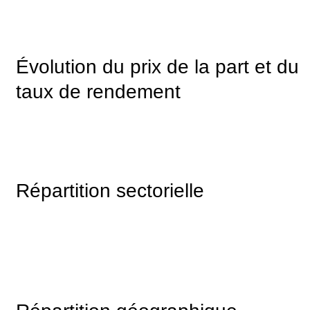
Évolution du prix de la part et du
taux de rendement
Répartition sectorielle