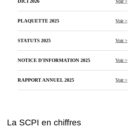
DICI 2026
Voir >
PLAQUETTE 2025
Voir >
STATUTS 2025
Voir >
NOTICE D'INFORMATION 2025
Voir >
RAPPORT ANNUEL 2025
Voir >
La SCPI en chiffres