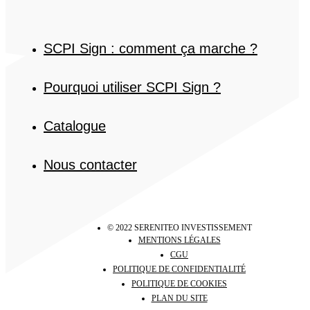
SCPI Sign : comment ça marche ?
Pourquoi utiliser SCPI Sign ?
Catalogue
Nous contacter
© 2022 SERENITEO INVESTISSEMENT
MENTIONS LÉGALES
CGU
POLITIQUE DE CONFIDENTIALITÉ
POLITIQUE DE COOKIES
PLAN DU SITE