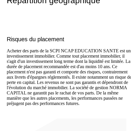
Répartition géographique
Risques du placement
Acheter des parts de la SCPI NCAP EDUCATION SANTE est un
investissement immobilier. Comme tout placement immobilier, il
s'agit d'un investissement long terme dont la liquidité est limitée. La
durée de placement recommandée est d'au moins 10 ans. Ce
placement n'est pas garanti et comporte des risques, contrairement
aux livrets d'épargnes réglementés. Il existe notamment un risque d
perte en capital. Les revenus ne sont pas garantis et dépendront de
l'évolution du marché immobilier. La société de gestion NORMA
CAPITAL ne garantit pas le rachat de vos parts. De la même
manière que les autres placements, les performances passées ne
préjugent pas des performances futures.