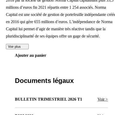
2018 par la société de gestion Norma Capital capitalisant plus 33,5
millions d’euros fin 2021 répartis entre 1 254 associés. Norma
Capital est une société de gestion de portefeuille indépendante créé
en 2016 qui gère 655 millions d’euros. L’indépendance de Norma
Capital lui permet d’agir de manière très réactive tandis que la
pluridisciplinarité de ses équipes offre un gage de sécurité.
Voir plus
Ajouter au panier
Documents légaux
BULLETIN TRIMESTRIEL 2026 T1
Voir >