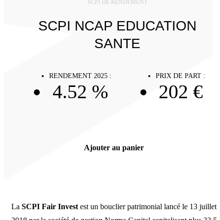
SCPI DE RENDEMENT
SCPI NCAP EDUCATION
SANTE
RENDEMENT 2025 :
PRIX DE PART :
4.52 %
202 €
Ajouter au panier
La
SCPI Fair Invest
est un bouclier patrimonial lancé le 13 juillet