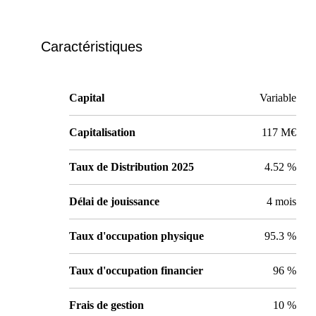
Caractéristiques
Capital
Variable
Capitalisation
117 M€
Taux de Distribution 2025
4.52 %
Délai de jouissance
4 mois
Taux d'occupation physique
95.3 %
Taux d'occupation financier
96 %
Frais de gestion
10 %