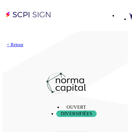
<
Retour
OUVERT
DIVERSIFIÉES