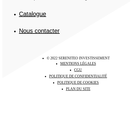
Catalogue
Nous contacter
© 2022 SERENITEO INVESTISSEMENT
MENTIONS LÉGALES
CGU
POLITIQUE DE CONFIDENTIALITÉ
POLITIQUE DE COOKIES
PLAN DU SITE