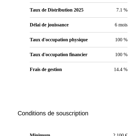
Taux de Distribution 2025
7.1 %
Délai de jouissance
6 mois
Taux d'occupation physique
100 %
Taux d'occupation financier
100 %
Frais de gestion
14.4 %
Conditions de souscription
Minimum
2 100 €