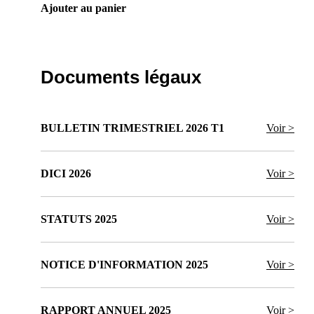
Ajouter au panier
Documents légaux
BULLETIN TRIMESTRIEL 2026 T1
Voir >
DICI 2026
Voir >
STATUTS 2025
Voir >
NOTICE D'INFORMATION 2025
Voir >
RAPPORT ANNUEL 2025
Voir >