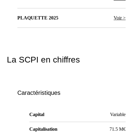
PLAQUETTE 2025
Voir >
La SCPI en chiffres
Caractéristiques
Capital
Variable
Capitalisation
71.5 M€