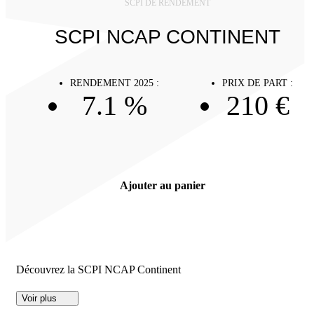
SCPI DE RENDEMENT
SCPI NCAP CONTINENT
RENDEMENT 2025 :
PRIX DE PART :
7.1 %
210 €
Ajouter au panier
Découvrez la SCPI NCAP Continent
Voir plus