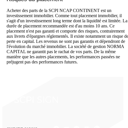
Acheter des parts de la SCPI NCAP CONTINENT est un
investissement immobilier. Comme tout placement immobilier, il
s'agit d'un investissement long terme dont la liquidité est limitée. La
durée de placement recommandée est d'au moins 10 ans. Ce
placement n'est pas garanti et comporte des risques, contrairement
aux livrets d'épargnes réglementés. Il existe notamment un risque d
perte en capital. Les revenus ne sont pas garantis et dépendront de
l'évolution du marché immobilier. La société de gestion NORMA
CAPITAL ne garantit pas le rachat de vos parts. De la même
manière que les autres placements, les performances passées ne
préjugent pas des performances futures.