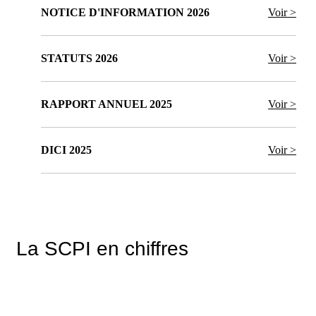
NOTICE D'INFORMATION 2026
Voir >
STATUTS 2026
Voir >
RAPPORT ANNUEL 2025
Voir >
DICI 2025
Voir >
La SCPI en chiffres