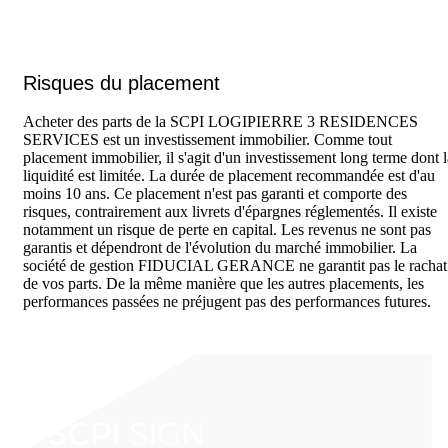
Risques du placement
Acheter des parts de la SCPI LOGIPIERRE 3 RESIDENCES
SERVICES est un investissement immobilier. Comme tout
placement immobilier, il s'agit d'un investissement long terme dont l
liquidité est limitée. La durée de placement recommandée est d'au
moins 10 ans. Ce placement n'est pas garanti et comporte des
risques, contrairement aux livrets d'épargnes réglementés. Il existe
notamment un risque de perte en capital. Les revenus ne sont pas
garantis et dépendront de l'évolution du marché immobilier. La
société de gestion FIDUCIAL GERANCE ne garantit pas le rachat
de vos parts. De la même manière que les autres placements, les
performances passées ne préjugent pas des performances futures.