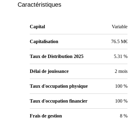
Caractéristiques
Capital
Variable
Capitalisation
76.5 M€
Taux de Distribution 2025
5.31 %
Délai de jouissance
2 mois
Taux d'occupation physique
100 %
Taux d'occupation financier
100 %
Frais de gestion
8 %