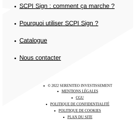
SCPI Sign : comment ça marche ?
Pourquoi utiliser SCPI Sign ?
Catalogue
Nous contacter
© 2022 SERENITEO INVESTISSEMENT
MENTIONS LÉGALES
CGU
POLITIQUE DE CONFIDENTIALITÉ
POLITIQUE DE COOKIES
PLAN DU SITE