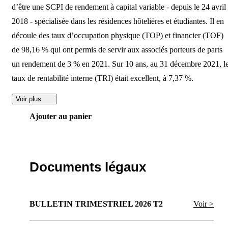
d’être une SCPI de rendement à capital variable - depuis le 24 avril
2018 - spécialisée dans les résidences hôtelières et étudiantes. Il en
découle des taux d’occupation physique (TOP) et financier (TOF)
de 98,16 % qui ont permis de servir aux associés porteurs de parts
un rendement de 3 % en 2021. Sur 10 ans, au 31 décembre 2021, l
taux de rentabilité interne (TRI) était excellent, à 7,37 %.
Voir plus
Ajouter au panier
Documents légaux
BULLETIN TRIMESTRIEL 2026 T2
Voir >