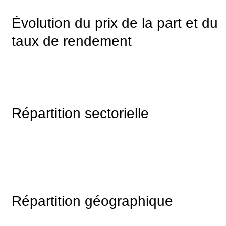
Évolution du prix de la part et du
taux de rendement
Répartition sectorielle
Répartition géographique