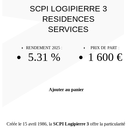
SCPI LOGIPIERRE 3
RESIDENCES
SERVICES
RENDEMENT 2025 :
PRIX DE PART :
5.31 %
1 600 €
Ajouter au panier
Créée le 15 avril 1986, la
SCPI Logipierre 3
offre la particularité