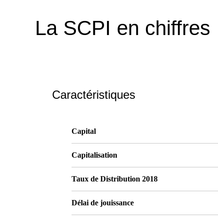
La SCPI en chiffres
Caractéristiques
Capital
Capitalisation
Taux de Distribution 2018
Délai de jouissance