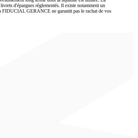
livrets d'épargnes réglementés. Il existe notamment un
estion FIDUCIAL GERANCE ne garantit pas le rachat de vos