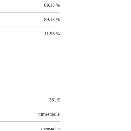
89.18 %
89.18 %
11.96 %
361 €
trimestrielle
mensuelle