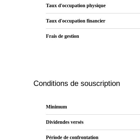
Taux d'occupation physique
Taux d'occupation financier
Frais de gestion
Conditions de souscription
Minimum
Dividendes versés
Période de confrontation