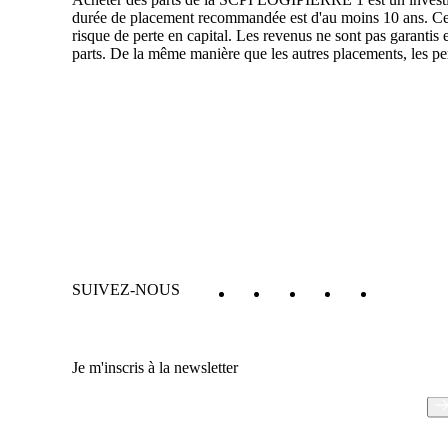
durée de placement recommandée est d'au moins 10 ans. Ce p
risque de perte en capital. Les revenus ne sont pas garant
parts. De la même manière que les autres placements, les p
SUIVEZ-NOUS
Je m'inscris à la newsletter