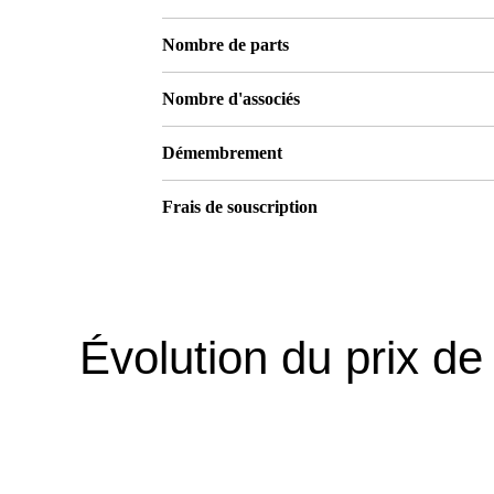
Nombre de parts
Nombre d'associés
Démembrement
Frais de souscription
Évolution du prix de