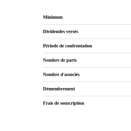
Minimum
Dividendes versés
Période de confrontation
Nombre de parts
Nombre d'associés
Démembrement
Frais de souscription