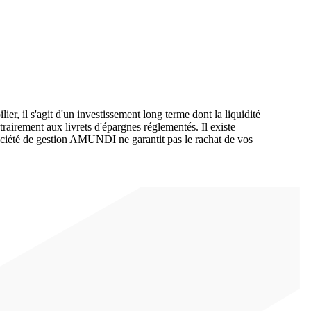
 s'agit d'un investissement long terme dont la liquidité
airement aux livrets d'épargnes réglementés. Il existe
ociété de gestion AMUNDI ne garantit pas le rachat de vos