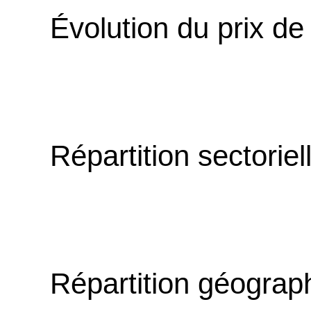
Évolution du prix de
Répartition sectoriel
Répartition géograp