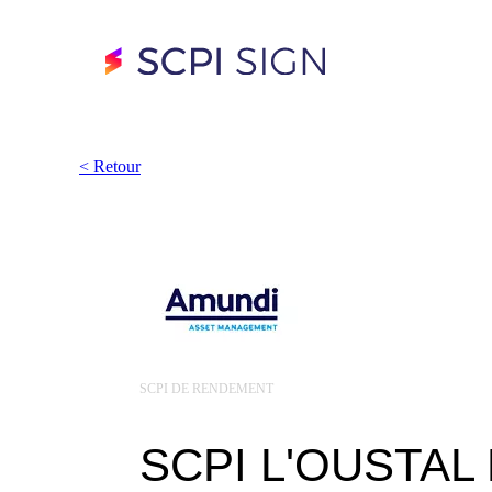
<
Retour
SCPI DE RENDEMENT
SCPI L'OUSTAL