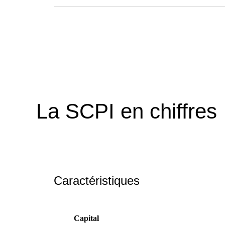
La SCPI en chiffres
Caractéristiques
Capital