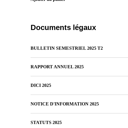
Documents légaux
BULLETIN SEMESTRIEL 2025 T2
RAPPORT ANNUEL 2025
DICI 2025
NOTICE D'INFORMATION 2025
STATUTS 2025