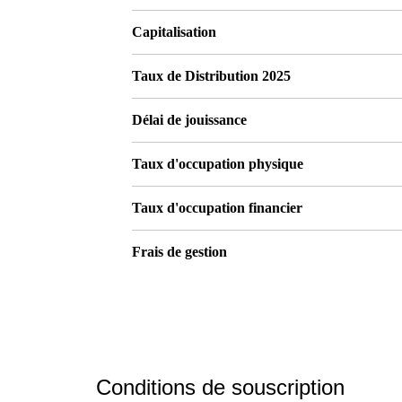
Capitalisation
Taux de Distribution 2025
Délai de jouissance
Taux d'occupation physique
Taux d'occupation financier
Frais de gestion
Conditions de souscription