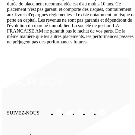
durée de placement recommandée est d'au moins 10 ans. Ce
placement n'est pas garanti et comporte des risques, contrairement
aux livrets d'épargnes réglementés. Il existe notamment un risque d
perte en capital. Les revenus ne sont pas garantis et dépendront de
l'évolution du marché immobilier. La société de gestion LA
FRANCAISE AM ne garantit pas le rachat de vos parts. De la
même manière que les autres placements, les performances passées
ne préjugent pas des performances futures.
SUIVEZ-NOUS