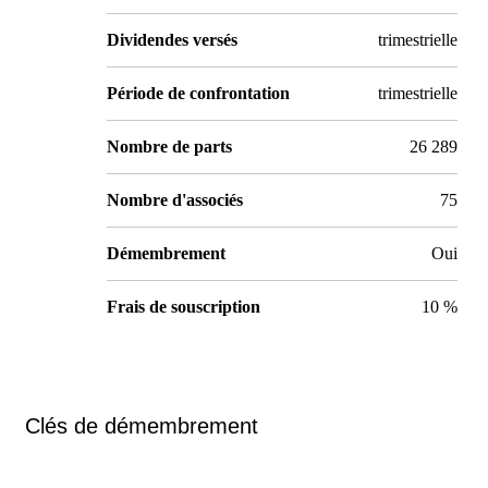
Dividendes versés
trimestrielle
Période de confrontation
trimestrielle
Nombre de parts
26 289
Nombre d'associés
75
Démembrement
Oui
Frais de souscription
10 %
Clés de démembrement