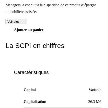
Managers, a conduit à la disparition de ce produit d’épargne
immobilière assistée.
Voir plus
Ajouter au panier
La SCPI en chiffres
Caractéristiques
Capital
Variable
Capitalisation
26.3 M€