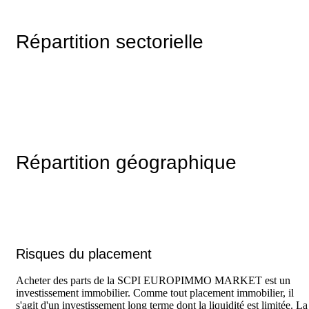
Répartition sectorielle
Répartition géographique
Risques du placement
Acheter des parts de la SCPI EUROPIMMO MARKET est un
investissement immobilier. Comme tout placement immobilier, il
s'agit d'un investissement long terme dont la liquidité est limitée. La