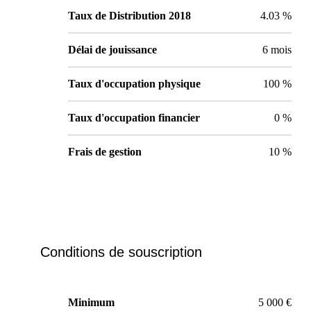
Taux de Distribution 2018
4.03 %
Délai de jouissance
6 mois
Taux d'occupation physique
100 %
Taux d'occupation financier
0 %
Frais de gestion
10 %
Conditions de souscription
Minimum
5 000 €