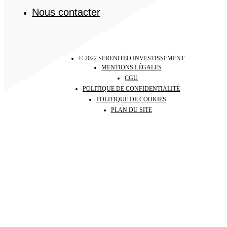
Nous contacter
© 2022 SERENITEO INVESTISSEMENT
MENTIONS LÉGALES
CGU
POLITIQUE DE CONFIDENTIALITÉ
POLITIQUE DE COOKIES
PLAN DU SITE