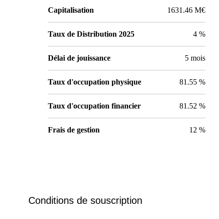
Capitalisation
1631.46 M€
Taux de Distribution 2025
4 %
Délai de jouissance
5 mois
Taux d'occupation physique
81.55 %
Taux d'occupation financier
81.52 %
Frais de gestion
12 %
Conditions de souscription