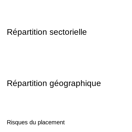
Répartition sectorielle
Répartition géographique
Risques du placement