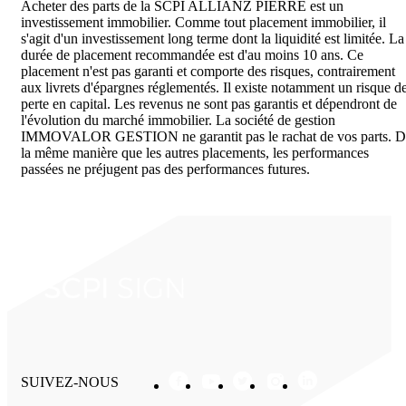
Acheter des parts de la SCPI ALLIANZ PIERRE est un
investissement immobilier. Comme tout placement immobilier, il
s'agit d'un investissement long terme dont la liquidité est limitée. La
durée de placement recommandée est d'au moins 10 ans. Ce
placement n'est pas garanti et comporte des risques, contrairement
aux livrets d'épargnes réglementés. Il existe notamment un risque d
perte en capital. Les revenus ne sont pas garantis et dépendront de
l'évolution du marché immobilier. La société de gestion
IMMOVALOR GESTION ne garantit pas le rachat de vos parts. D
la même manière que les autres placements, les performances
passées ne préjugent pas des performances futures.
SUIVEZ-NOUS