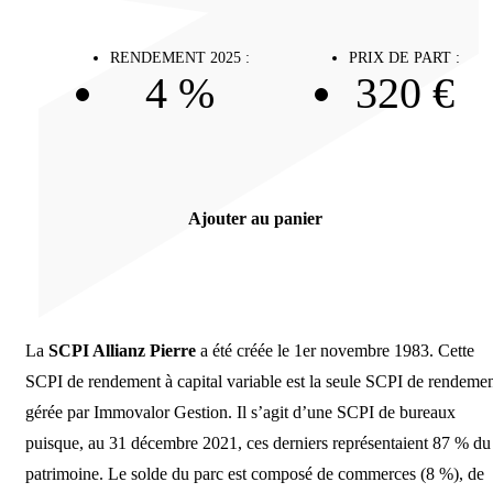
RENDEMENT 2025 :
PRIX DE PART :
4 %
320 €
Ajouter au panier
La
SCPI Allianz Pierre
a été créée le 1er novembre 1983. Cette
SCPI de rendement à capital variable est la seule SCPI de rendeme
gérée par Immovalor Gestion. Il s’agit d’une SCPI de bureaux
puisque, au 31 décembre 2021, ces derniers représentaient 87 % du
patrimoine. Le solde du parc est composé de commerces (8 %), de