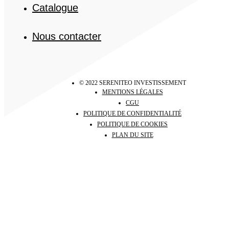
Catalogue
Nous contacter
© 2022 SERENITEO INVESTISSEMENT
MENTIONS LÉGALES
CGU
POLITIQUE DE CONFIDENTIALITÉ
POLITIQUE DE COOKIES
PLAN DU SITE