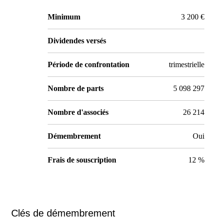
Minimum
3 200 €
Dividendes versés
Période de confrontation
trimestrielle
Nombre de parts
5 098 297
Nombre d'associés
26 214
Démembrement
Oui
Frais de souscription
12 %
Clés de démembrement