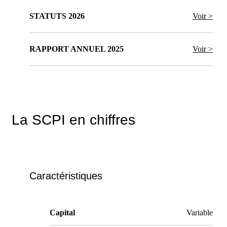
STATUTS 2026
Voir >
RAPPORT ANNUEL 2025
Voir >
La SCPI en chiffres
Caractéristiques
Capital
Variable