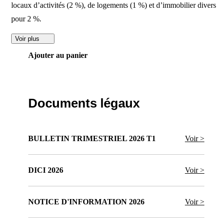
locaux d’activités (2 %), de logements (1 %) et d’immobilier divers
pour 2 %.
Voir plus
Ajouter au panier
Documents légaux
BULLETIN TRIMESTRIEL 2026 T1
Voir >
DICI 2026
Voir >
NOTICE D'INFORMATION 2026
Voir >