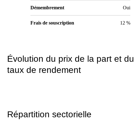
Démembrement
Oui
Frais de souscription
12 %
Évolution du prix de la part et du
taux de rendement
Répartition sectorielle