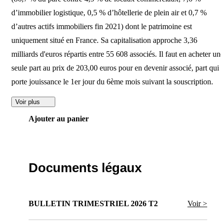
d’immobilier logistique, 0,5 % d’hôtellerie de plein air et 0,7 %
d’autres actifs immobiliers fin 2021) dont le patrimoine est
uniquement situé en France. Sa capitalisation approche 3,36
milliards d'euros répartis entre 55 608 associés. Il faut en acheter u
seule part au prix de 203,00 euros pour en devenir associé, part qui
porte jouissance le 1er jour du 6ème mois suivant la souscription.
Voir plus
Ajouter au panier
Documents légaux
BULLETIN TRIMESTRIEL 2026 T2
Voir >