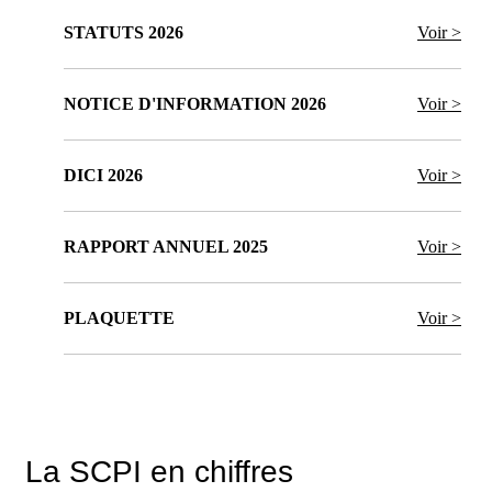
STATUTS 2026
Voir >
NOTICE D'INFORMATION 2026
Voir >
DICI 2026
Voir >
RAPPORT ANNUEL 2025
Voir >
PLAQUETTE
Voir >
La SCPI en chiffres