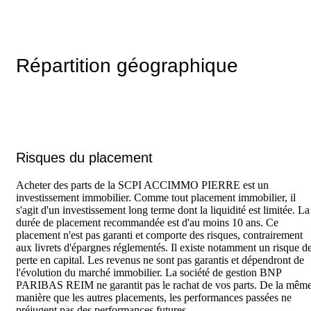
Répartition géographique
Risques du placement
Acheter des parts de la SCPI ACCIMMO PIERRE est un
investissement immobilier. Comme tout placement immobilier, il
s'agit d'un investissement long terme dont la liquidité est limitée. La
durée de placement recommandée est d'au moins 10 ans. Ce
placement n'est pas garanti et comporte des risques, contrairement
aux livrets d'épargnes réglementés. Il existe notamment un risque d
perte en capital. Les revenus ne sont pas garantis et dépendront de
l'évolution du marché immobilier. La société de gestion BNP
PARIBAS REIM ne garantit pas le rachat de vos parts. De la mêm
manière que les autres placements, les performances passées ne
préjugent pas des performances futures.