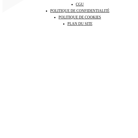
CGU
POLITIQUE DE CONFIDENTIALITÉ
POLITIQUE DE COOKIES
PLAN DU SITE