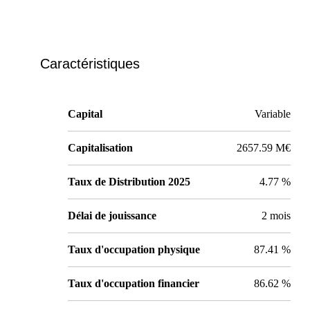
Caractéristiques
Capital
Variable
Capitalisation
2657.59 M€
Taux de Distribution 2025
4.77 %
Délai de jouissance
2 mois
Taux d'occupation physique
87.41 %
Taux d'occupation financier
86.62 %