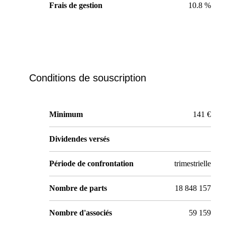
Frais de gestion
10.8 %
Conditions de souscription
Minimum
141 €
Dividendes versés
Période de confrontation
trimestrielle
Nombre de parts
18 848 157
Nombre d'associés
59 159